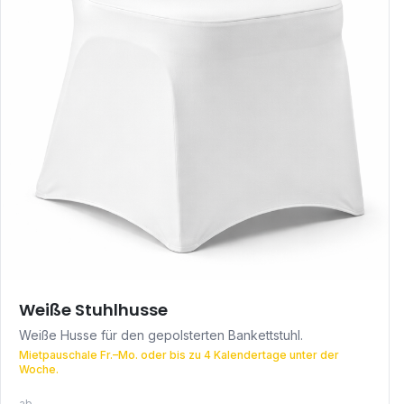
Weiße Stuhlhusse
Weiße Husse für den gepolsterten Bankettstuhl.
Mietpauschale Fr.–Mo. oder bis zu 4 Kalendertage unter der
Woche.
ab