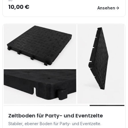
10,00 €
Ansehen
Zeltboden für Party- und Eventzelte
Stabiler, ebener Boden für Party- und Eventzelte.