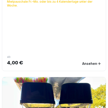
Mietpauschale Fr.–Mo. oder bis zu 4 Kalendertage unter der
Woche.
ab
4,00 €
Ansehen