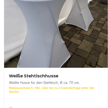
Weiße Stehtischhusse
Weiße Husse für den Stehtisch, Ø ca. 70 cm.
Mietpauschale Fr.–Mo. oder bis zu 4 Kalendertage unter der
Woche.
ab