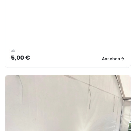
ab
5,00 €
Ansehen