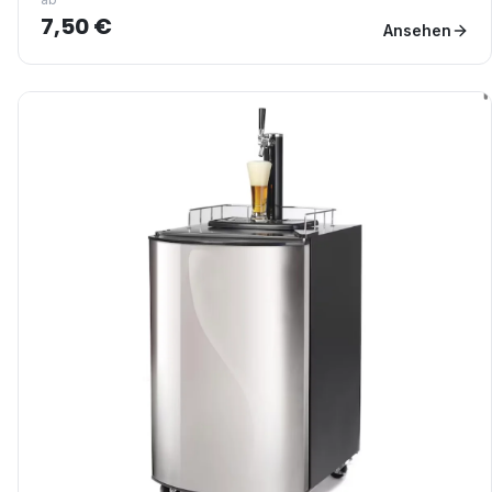
7,50 €
Ansehen