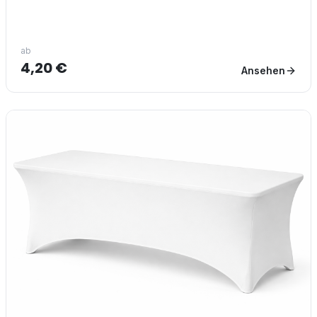
ab
4,20 €
Ansehen