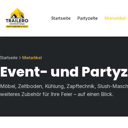
Startseite
Partyzelte
Mietartikel
Startseite
Mietartikel
Event- und Party
Möbel, Zeltboden, Kühlung, Zapftechnik, Slush-Masch
weiteres Zubehör für Ihre Feier – auf einen Blick.